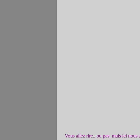
Vous allez rire...ou pas, mais ici nous 