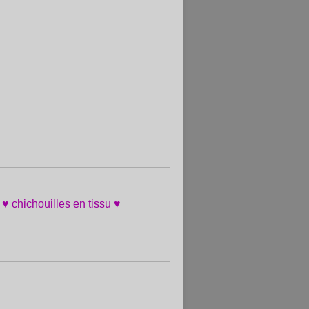
 ♥ chichouilles en tissu ♥