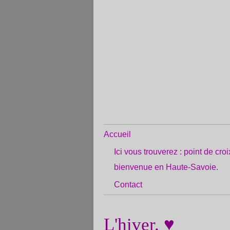
Accueil
Ici vous trouverez : point de cro
bienvenue en Haute-Savoie.
Contact
L'hiver. ♥