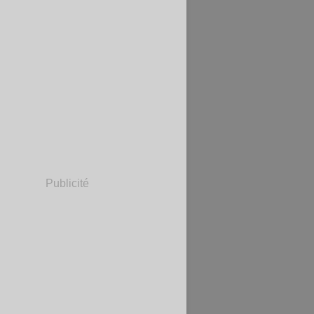
Publicité