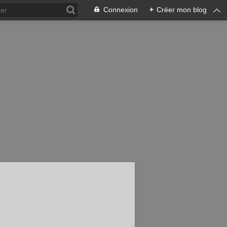
Connexion
+
Créer mon blog