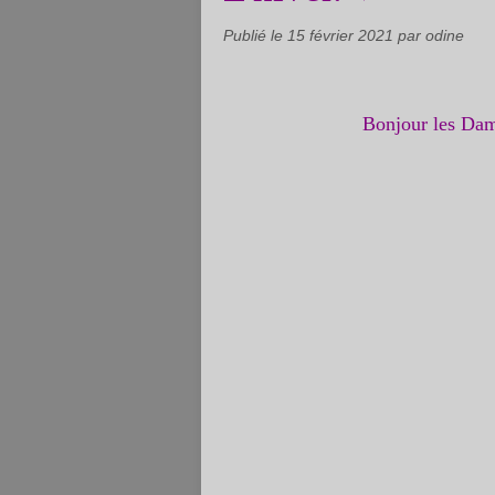
Publié le
15 février 2021
par odine
Bonjour les Damo