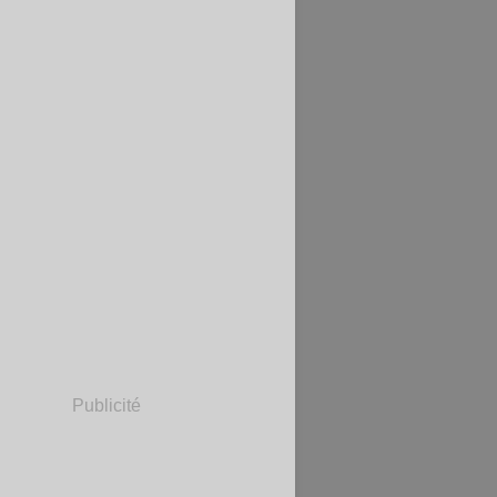
Publicité