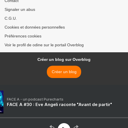
Contact
Signaler un abus
C.G.U.
Cookies et données personnelles
Préférences cookies
Voir le profil de odine sur le portail Overblog
Créer un blog sur Overblog
Créer un blog
FACE A - un podcast Purecharts
FACE A #30 : Eve Angeli raconte "Avant de partir"